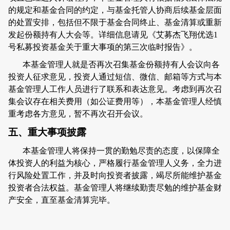
的规定和基金合同的约定，与基金托管人协商后续基金层面
的处置安排，包括但不限于基金合同终止、基金清算或重新
发起份额持有人大会等。详细信息请见《艾募杰飞翔优选
1
号私募投资基金关于重大事项的第三次临时报告》。
本基金管理人就是否再次召集基金份额持有人会议向各
投资人征求意见，投资人通过短信、微信、邮箱等方式与本
基金管理人工作人员进行了联系和表达意见。考虑到再次召
集会议存在相关费用（如公证费用等），本基金管理人经慎
重考虑各方意见，暂不再次召开会议。
五、重大事项披露
本基金管理人将保持一贯的勤勉尽责的态度，以保障全
体投资人的利益为核心，严格履行基金管理人义务，全力进
行风险处置工作，并及时向投资者披露，竭尽所能维护基金
投资者合法权益。基金管理人将继续勤责尽勉的维护基金财
产安全，直至基金清算完毕。