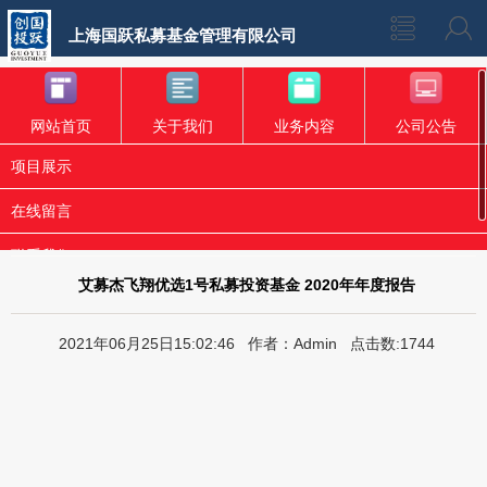
上海国跃私募基金管理有限公司
网站首页
关于我们
业务内容
公司公告
项目展示
在线留言
联系我们
艾募杰飞翔优选1号私募投资基金 2020年年度报告
2021年06月25日15:02:46 作者：Admin 点击数:1744