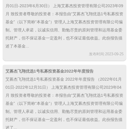
月01日-2023年6月30日） 上海艾募杰投资管理有限公司2023年09
月 致投资者尊敬的投资者：本报告由“艾募杰飞翔优选1号私募投资
基金”（以下简称“本基金”）管理人上海艾募杰投资管理有限公司编
制。管理人承诺，以诚实信用、勤勉尽责的原则管理和运用基金委
托财产，但不保证基金一定盈利，也不保证最低收益。此份报告描
述了本基金...
发布时间:2023-09-25
艾募杰飞翔优选1号私募投资基金2022年年度报告
艾募杰飞翔优选1号私募投资基金 2022年年度报告 （2022年01月
01日-2022年12月31日） 上海艾募杰投资管理有限公司2023年04
月 致投资者尊敬的投资者：本报告由“艾募杰飞翔优选1号私募投资
基金”（以下简称“本基金”）管理人上海艾募杰投资管理有限公司编
制。管理人承诺，以诚实信用、勤勉尽责的原则管理和运用基金委
托财产，但不保证基金一定盈利，也不保证最低收益。此份报告描
述了...