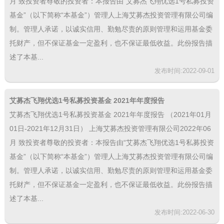
月 致投资者尊敬的投资者：本报告由“艾募杰飞翔优选1号私募投资
基金”（以下简称“本基金”）管理人上海艾募杰投资管理有限公司编
制。管理人承诺，以诚实信用、勤勉尽责的原则管理和运用基金委
托财产，但不保证基金一定盈利，也不保证最低收益。此份报告描
述了本基...
发布时间:2022-09-01
艾募杰飞翔优选1号私募投资基金 2021年年度报告
艾募杰飞翔优选1号私募投资基金 2021年年度报告 （2021年01月
01日-2021年12月31日） 上海艾募杰投资管理有限公司2022年06
月 致投资者尊敬的投资者：本报告由“艾募杰飞翔优选1号私募投资
基金”（以下简称“本基金”）管理人上海艾募杰投资管理有限公司编
制。管理人承诺，以诚实信用、勤勉尽责的原则管理和运用基金委
托财产，但不保证基金一定盈利，也不保证最低收益。此份报告描
述了本基...
发布时间:2022-06-30