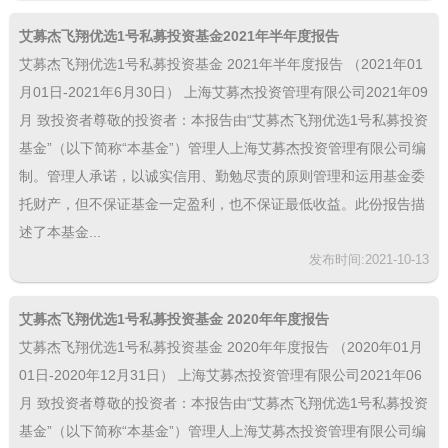
艾募杰飞翔优选1号私募投资基金2021年半年度报告
艾募杰飞翔优选1号私募投资基金 2021年半年度报告 （2021年01
月01日-2021年6月30日） 上海艾募杰投资管理有限公司2021年09
月 致投资者尊敬的投资者：本报告由“艾募杰飞翔优选1号私募投资
基金”（以下简称“本基金”）管理人上海艾募杰投资管理有限公司编
制。管理人承诺，以诚实信用、勤勉尽责的原则管理和运用基金委
托财产，但不保证基金一定盈利，也不保证最低收益。此份报告描
述了本基金...
发布时间:2021-10-13
艾募杰飞翔优选1号私募投资基金 2020年年度报告
艾募杰飞翔优选1号私募投资基金 2020年年度报告 （2020年01月
01日-2020年12月31日） 上海艾募杰投资管理有限公司2021年06
月 致投资者尊敬的投资者：本报告由“艾募杰飞翔优选1号私募投资
基金”（以下简称“本基金”）管理人上海艾募杰投资管理有限公司编